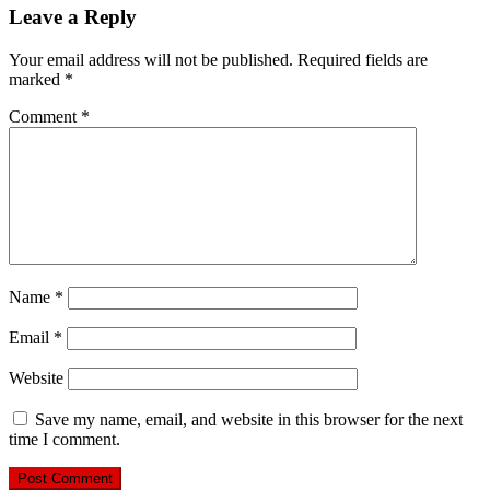
Leave a Reply
Your email address will not be published.
Required fields are
marked
*
Comment
*
Name
*
Email
*
Website
Save my name, email, and website in this browser for the next
time I comment.