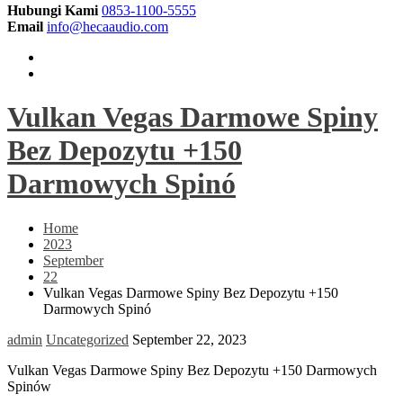
Hubungi Kami
0853-1100-5555
Email
info@hecaaudio.com
Vulkan Vegas Darmowe Spiny
Bez Depozytu +150
Darmowych Spinó
Home
2023
September
22
Vulkan Vegas Darmowe Spiny Bez Depozytu +150
Darmowych Spinó
admin
Uncategorized
September 22, 2023
Vulkan Vegas Darmowe Spiny Bez Depozytu +150 Darmowych
Spinów