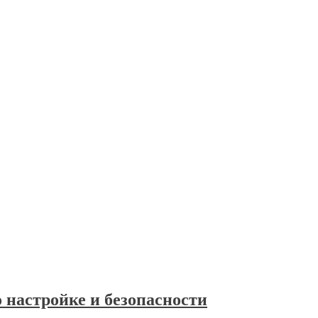
о настройке и безопасности