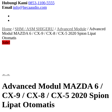
Hubungi Kami
0853-1100-5555
Email
info@hecaaudio.com
Home
/
SHM / ASM SHIGERU
/
Advanced Module
/ Advanced
Modul MAZDA 6 / CX-9 / CX-8 / CX-5 2020 Spion Lipat
Otomatis
Sale!
←
→
Advanced Modul MAZDA 6 /
CX-9 / CX-8 / CX-5 2020 Spion
Lipat Otomatis