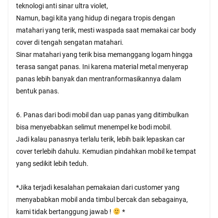
teknologi anti sinar ultra violet,
Namun, bagi kita yang hidup di negara tropis dengan
matahari yang terik, mesti waspada saat memakai car body
cover di tengah sengatan matahari.
Sinar matahari yang terik bisa memanggang logam hingga
terasa sangat panas. Ini karena material metal menyerap
panas lebih banyak dan mentranformasikannya dalam
bentuk panas.
6. Panas dari bodi mobil dan uap panas yang ditimbulkan
bisa menyebabkan selimut menempel ke bodi mobil.
Jadi kalau panasnya terlalu terik, lebih baik lepaskan car
cover terlebih dahulu. Kemudian pindahkan mobil ke tempat
yang sedikit lebih teduh.
*Jika terjadi kesalahan pemakaian dari customer yang
menyababkan mobil anda timbul bercak dan sebagainya,
kami tidak bertanggung jawab !
*