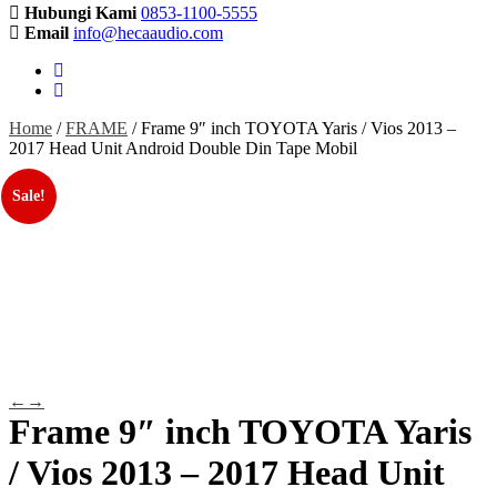
Hubungi Kami
0853-1100-5555
Email
info@hecaaudio.com
Home
/
FRAME
/ Frame 9″ inch TOYOTA Yaris / Vios 2013 –
2017 Head Unit Android Double Din Tape Mobil
Sale!
←
→
Frame 9″ inch TOYOTA Yaris
/ Vios 2013 – 2017 Head Unit