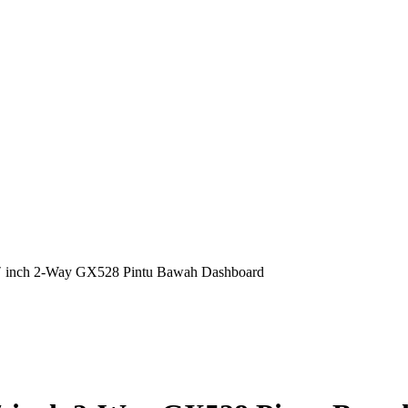
″ inch 2-Way GX528 Pintu Bawah Dashboard