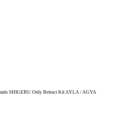
tomatis SHIGERU Only Retract Kit AYLA / AGYA