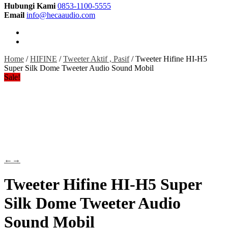
Hubungi Kami
0853-1100-5555
Email
info@hecaaudio.com
Home
/
HIFINE
/
Tweeter Aktif , Pasif
/ Tweeter Hifine HI-H5
Super Silk Dome Tweeter Audio Sound Mobil
Sale!
←
→
Tweeter Hifine HI-H5 Super
Silk Dome Tweeter Audio
Sound Mobil