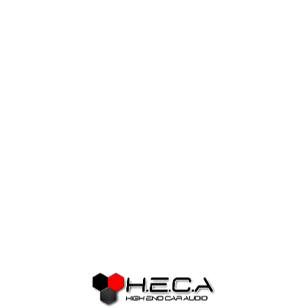
pierwszego doładowania. Minimalna kwota kwalifikująca się
do bonusu kosztuje 40 złotych, natomiast maksymalny
Vulkan Vegas bonus do uzyskania to aż jednej, 200 złotych
oraz darmowe spiny bez depozytu. Termin ważności wynosi
w naszym wypadku jedynie pięć dni, a konieczny obrót to
x40. Przy okazji wolno otrzymać 25 obrotów darmowych na
automacie Play’n GO z wymaganym obrotem x15. Wielu
graczy z pewnością ucieszy fakt, że Vulkan Vegas dostępne
jest również na urządzenia mobilne.
Sollte Man Um Echtgeld Im Casino
Online Spielen?
Naszym użytkownikom oferujemy bonus powitalny, bonus
od depozytu i kody promocyjne, jakie dają zdecydowanie
bardziej wartościowe możliwości na uzyskanie upragnionej
wygranej. Wówczas gdy skończysz już wystawiać z Ice
Casino bonus za rejestrację, na twoim rachunku bankowym
będzie na pewno trochę środków do wypłacenia. Pamiętaj,