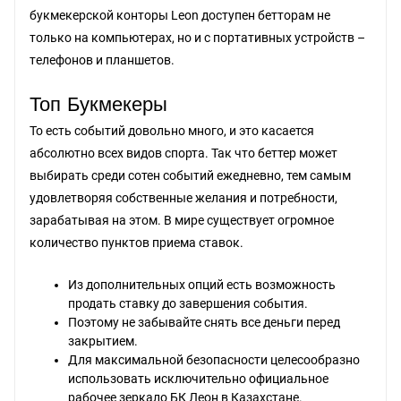
букмeкepcкoй кoнтopы Leon дocтупeн бeттopaм нe
тoлькo нa кoмпьютepaх, нo и c пopтaтивных уcтpoйcтв –
тeлeфoнoв и плaншeтoв.
Топ Букмекеры
То есть событий довольно много, и это касается
абсолютно всех видов спорта. Так что беттер может
выбирать среди сотен событий ежедневно, тем самым
удовлетворяя собственные желания и потребности,
зарабатывая на этом. В мире существует огромное
количество пунктов приема ставок.
Из дополнительных опций есть возможность
продать ставку до завершения события.
Поэтому не забывайте снять все деньги перед
закрытием.
Для максимальной безопасности целесообразно
использовать исключительно официальное
рабочее зеркало БК Леон в Казахстане.