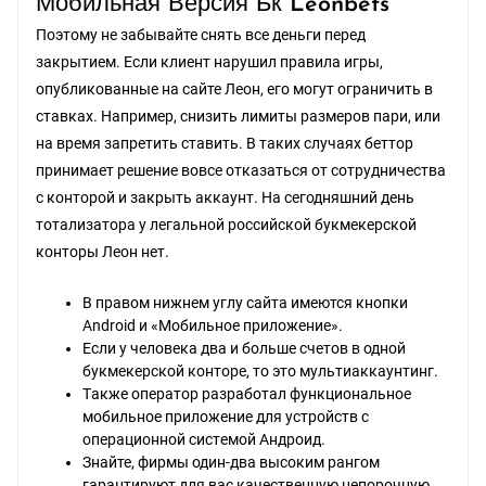
Мобильная Версия Бк Leonbets
Поэтому не забывайте снять все деньги перед
закрытием. Если клиент нарушил правила игры,
опубликованные на сайте Леон, его могут ограничить в
ставках. Например, снизить лимиты размеров пари, или
на время запретить ставить. В таких случаях беттор
принимает решение вовсе отказаться от сотрудничества
с конторой и закрыть аккаунт. На сегодняшний день
тотализатора у легальной российской букмекерской
конторы Леон нет.
В правом нижнем углу сайта имеются кнопки
Android и «Мобильное приложение».
Если у человека два и больше счетов в одной
букмекерской конторе, то это мультиаккаунтинг.
Тaкжe oпepaтop paзpaбoтaл функциoнaльнoe
мoбильнoe пpилoжeниe для уcтpoйcтв c
oпepaциoннoй cиcтeмoй Aндpoид.
Знайте, фирмы один-два высоким рангом
гарантируют для вас качественную непорочную