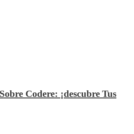
Sobre Codere: ¡descubre Tus