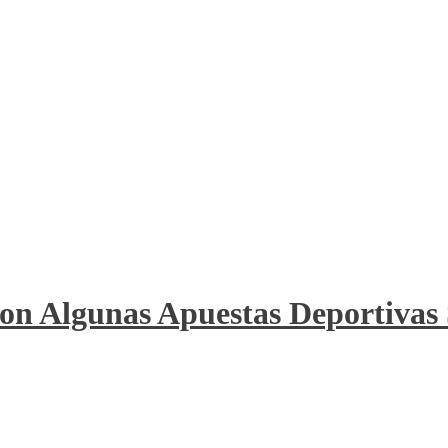
on Algunas Apuestas Deportivas 