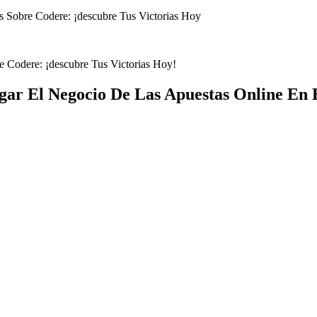
s Sobre Codere: ¡descubre Tus Victorias Hoy
e Codere: ¡descubre Tus Victorias Hoy!
ar El Negocio De Las Apuestas Online En E