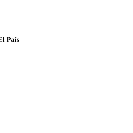
l País