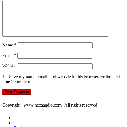
Name
*
Email
*
Website
Save my name, email, and website in this browser for the next
time I comment.
Copyright | www.hecaaudio.com | All rights reserved