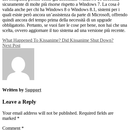
sicuramente di molte più risorse rispetto a Windows 7. La cosa è
valida anche per chi ha Windows 8 o Windows 8.1, sistemi per i
quali esiste però ancora un’assistenza da parte di Microsoft, offrendo
quindi ancora del tempo prima della necessità di un upgrade
obbligatorio. Pertanto, se vuoi fare le cose per bene, non hai che una
scelta, ovvero aggiornare il tuo sistema ad una versione più recente.
Post
What Happened To Kissanime? Did Kissanime Shut Down?
Next Post
navigation
Written by
Support
Leave a Reply
Your email address will not be published.
Required fields are
marked
*
Comment
*