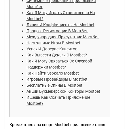
Системные Требования Приложения
Мостбет
Как Я Могу Играть Ответственно На
Mostbet?
Линии И Коэффициенты На Mostbet
Процесс Регистрации В Мостбет
Международное Присутствие Мостбет
Настольные Игры В Mostbet
Успех И Доверие Клиентов
Как Вывести Деньги С Mostbet?
Как Я Могу Связаться Со Службой
Поддержки Mostbet?
Как Найти Зеркало Mostbet
Игровые Провайдеры В Mostbet
Бесплатные Спины В Mostbet
Акции Букмекерской Конторы Mostbet
Ищешь Как Скачать Приложение
Mostbet?
Кроме ставок на спорт, Mostbet приложение также