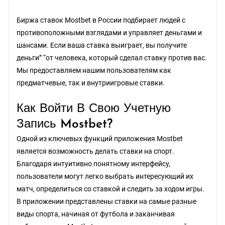
Биржа ставок Mostbet в России подбирает людей с
противоположными взглядами и управляет деньгами и
шансами. Если ваша ставка выиграет, вы получите
деньги” “от человека, который сделал ставку против вас.
Мы предоставляем нашим пользователям как
предматчевые, так и внутриигровые ставки.
Как Войти В Свою Учетную
Запись Mostbet?
Одной из ключевых функций приложения Mostbet
является возможность делать ставки на спорт.
Благодаря интуитивно понятному интерфейсу,
пользователи могут легко выбрать интересующий их
матч, определиться со ставкой и следить за ходом игры.
В приложении представлены ставки на самые разные
виды спорта, начиная от футбола и заканчивая