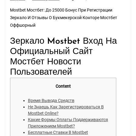
Mostbet Мостбет: До 25000 Бонус При Регистрации
Зеркало И Отзывы О Букмекерской Конторе Мостбет
Оффшорный
Зеркало Mostbet Вход На
Официальный Сайт
Мостбет Новости
Пользователей
Content
Время Вывода Средств
Не Знаешь Как Зарегистрироваться В
Mostbet Online?
Какие Формы Оплаты Поддерживаются
Приложением Mostbet?
Бесплатные Ставки В Mostbet