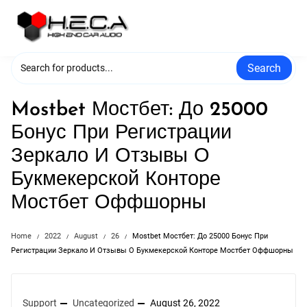
Skip
to
content
Search
Mostbet Мостбет: До 25000
Бонус При Регистрации
Зеркало И Отзывы О
Букмекерской Конторе
Мостбет Оффшорны
Home
2022
August
26
Mostbet Мостбет: До 25000 Бонус При
Регистрации Зеркало И Отзывы О Букмекерской Конторе Мостбет Оффшорны
Support
Uncategorized
August 26, 2022