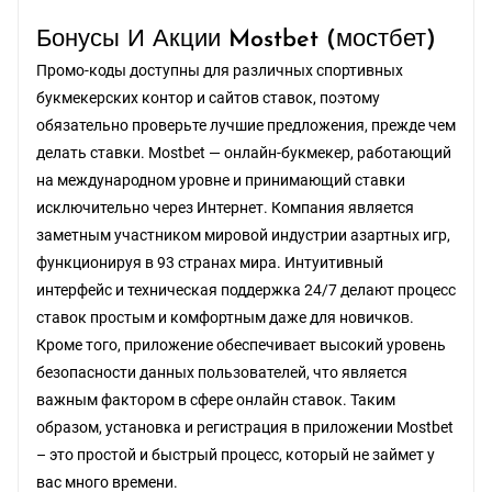
Бонусы И Акции Mostbet (мостбет)
Промо-коды доступны для различных спортивных
букмекерских контор и сайтов ставок, поэтому
обязательно проверьте лучшие предложения, прежде чем
делать ставки. Mostbet — онлайн-букмекер, работающий
на международном уровне и принимающий ставки
исключительно через Интернет. Компания является
заметным участником мировой индустрии азартных игр,
функционируя в 93 странах мира. Интуитивный
интерфейс и техническая поддержка 24/7 делают процесс
ставок простым и комфортным даже для новичков.
Кроме того, приложение обеспечивает высокий уровень
безопасности данных пользователей, что является
важным фактором в сфере онлайн ставок. Таким
образом, установка и регистрация в приложении Mostbet
– это простой и быстрый процесс, который не займет у
вас много времени.