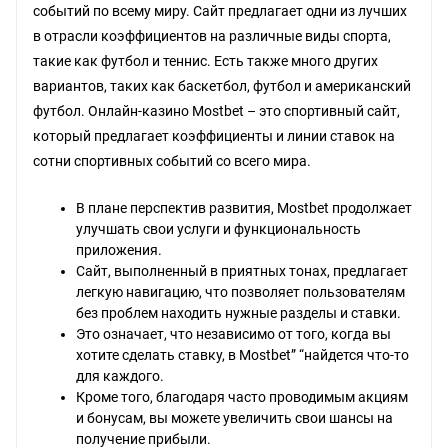
событий по всему миру. Сайт предлагает одни из лучших
в отрасли коэффициентов на различные виды спорта,
такие как футбол и теннис. Есть также много других
вариантов, таких как баскетбол, футбол и американский
футбол. Онлайн-казино Mostbet – это спортивный сайт,
который предлагает коэффициенты и линии ставок на
сотни спортивных событий со всего мира.
В плане перспектив развития, Mostbet продолжает
улучшать свои услуги и функциональность
приложения.
Сайт, выполненный в приятных тонах, предлагает
легкую навигацию, что позволяет пользователям
без проблем находить нужные разделы и ставки.
Это означает, что независимо от того, когда вы
хотите сделать ставку, в Mostbet” “найдется что-то
для каждого.
Кроме того, благодаря часто проводимым акциям
и бонусам, вы можете увеличить свои шансы на
получение прибыли.