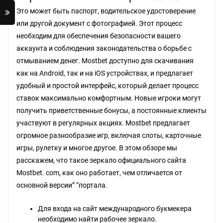
Это может быть паспорт, водительское удостоверение
или другой документ с фотографией. Этот процесс
необходим для обеспечения безопасности вашего
аккаунта и соблюдения законодательства о борьбе с
отмыванием денег. Mostbet доступно для скачивания
как на Android, так и на iOS устройствах, и предлагает
удобный и простой интерфейс, который делает процесс
ставок максимально комфортным. Новые игроки могут
получить приветственные бонусы, а постоянные клиенты
участвуют в регулярных акциях. Mostbet предлагает
огромное разнообразие игр, включая слоты, карточные
игры, рулетку и многое другое. В этом обзоре мы
расскажем, что такое зеркало официального сайта
Mostbet. com, как оно работает, чем отличается от
основной версии” “портала.
Для входа на сайт международного букмекера
необходимо найти рабочее зеркало.