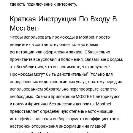
где есть подключение к интернету.
Краткая Инструкция По Входу В
Мостбет:
Чтобы использовать промокоды в Mostbet, просто
введите их в соответствующее поле во время
регистрации или оформления заказа. Обязательно
прочитайте все условия и положения, связанные с кодом,
чтобы убедиться, что вы понимаете, что получаете.
Промокоды могут быть действительны” “только для
определенных видов спортивных услуг, поэтому перед их
использованием обязательно перепроверьте, если это
необходимо. Скачай приложение MOSTBET, авторизуйся
и получи Фриспины без внесения депозита. Mostbet
предоставляет определенную степень кастомизации
интерфейса, включая выбор формата коэффициентов и
настройки отображения информации на главной