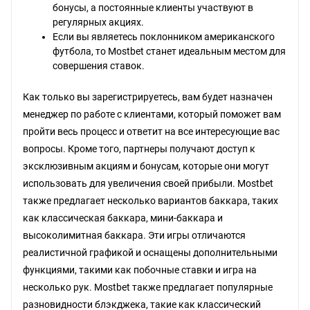
бонусы, а постоянные клиенты участвуют в
регулярных акциях.
Если вы являетесь поклонником американского
футбола, то Mostbet станет идеальным местом для
совершения ставок.
Как только вы зарегистрируетесь, вам будет назначен
менеджер по работе с клиентами, который поможет вам
пройти весь процесс и ответит на все интересующие вас
вопросы. Кроме того, партнеры получают доступ к
эксклюзивным акциям и бонусам, которые они могут
использовать для увеличения своей прибыли. Mostbet
также предлагает несколько вариантов баккара, таких
как классическая баккара, мини-баккара и
высоколимитная баккара. Эти игры отличаются
реалистичной графикой и оснащены дополнительными
функциями, такими как побочные ставки и игра на
несколько рук. Mostbet также предлагает популярные
разновидности блэкджека, такие как классический