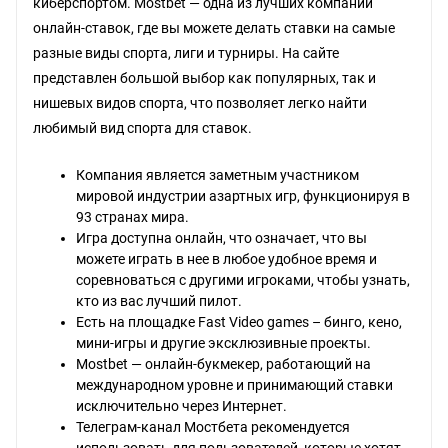
киберспортом. Mostbet — одна из лучших компаний
онлайн-ставок, где вы можете делать ставки на самые
разные виды спорта, лиги и турниры. На сайте
представлен большой выбор как популярных, так и
нишевых видов спорта, что позволяет легко найти
любимый вид спорта для ставок.
Компания является заметным участником
мировой индустрии азартных игр, функционируя в
93 странах мира.
Игра доступна онлайн, что означает, что вы
можете играть в нее в любое удобное время и
соревноваться с другими игроками, чтобы узнать,
кто из вас лучший пилот.
Есть на площадке Fast Video games – бинго, кено,
мини-игры и другие эксклюзивные проекты.
Mostbet — онлайн-букмекер, работающий на
международном уровне и принимающий ставки
исключительно через Интернет.
Телеграм-канал Мостбета рекомендуется