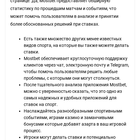
странице. Да, Mostbet предоставляет обширную
статистику по прошедшим матчам и событиям, что
может помочь пользователям в анализе и принятии
более обоснованных решений при ставках.
Есть также множество других менее известных
видов спорта, на которые вы также можете делать
ставки.
Mostbet обеспечивает круглосуточную поддержку
клиентов через чат, электронную почту и Telegram,
чтобы помочь пользователям решить любые
проблемы, с которыми они могут столкнуться.
После тщательного анализа приложения Mostbet,
можно с уверенностью сказать, что это одно из
самых надежных и удобных приложений для
ставок на спорт.
Наслаждайтесь разнообразными спортивными
событиями, играми казино и заманчивыми
бонусами которые добавят азарта в ваш игровой
процесс.
Игроки могут делать ставки и потенциально