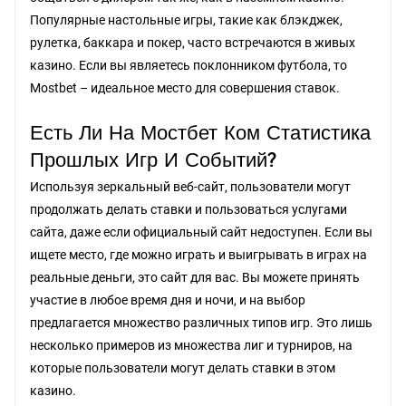
Популярные настольные игры, такие как блэкджек,
рулетка, баккара и покер, часто встречаются в живых
казино. Если вы являетесь поклонником футбола, то
Mostbet – идеальное место для совершения ставок.
Есть Ли На Мостбет Ком Статистика
Прошлых Игр И Событий?
Используя зеркальный веб-сайт, пользователи могут
продолжать делать ставки и пользоваться услугами
сайта, даже если официальный сайт недоступен. Если вы
ищете место, где можно играть и выигрывать в играх на
реальные деньги, это сайт для вас. Вы можете принять
участие в любое время дня и ночи, и на выбор
предлагается множество различных типов игр. Это лишь
несколько примеров из множества лиг и турниров, на
которые пользователи могут делать ставки в этом
казино.