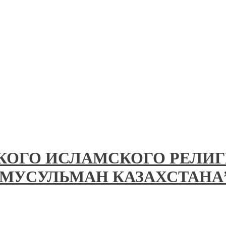
КОГО ИСЛАМСКОГО РЕЛИ
 МУСУЛЬМАН КАЗАХСТАНА