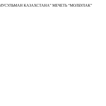
УСУЛЬМАН КАЗАХСТАНА” МЕЧЕТЬ “МОЛБУЛАК”