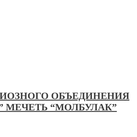
ГИОЗНОГО ОБЪЕДИНЕНИЯ
” МЕЧЕТЬ “МОЛБУЛАК”