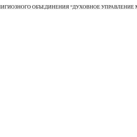
ИГИОЗНОГО ОБЪЕДИНЕНИЯ “ДУХОВНОЕ УПРАВЛЕНИЕ М