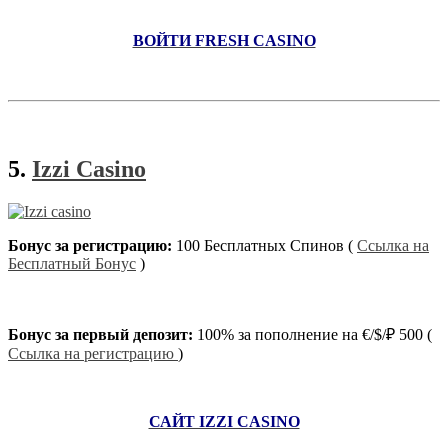
ВОЙТИ FRESH CASINO
5.
Izzi Casino
Бонус за регистрацию:
100 Бесплатных Спинов (
Ссылка на
Бесплатный Бонус
)
Бонус за первый депозит:
100% за пополнение на €/$/₽ 500 (
Ссылка на регистрацию
)
САЙТ IZZI CASINO