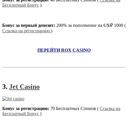
Бесплатный Бонус
)
Бонус за первый депозит:
200% за пополнение на €/$/₽ 1000 (
Ссылка на регистрацию
)
ПЕРЕЙТИ ROX CASINO
3.
Jet Casino
Бонус за регистрацию:
70 Бесплатных Спинов (
Ссылка на
Бесплатный Бонус
)