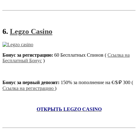
6.
Legzo Casino
Бонус за регистрацию:
60 Бесплатных Спинов (
Ссылка на
Бесплатный Бонус
)
Бонус за первый депозит:
150% за пополнение на €/$/₽ 300 (
Ссылка на регистрацию
)
ОТКРЫТЬ LEGZO CASINO