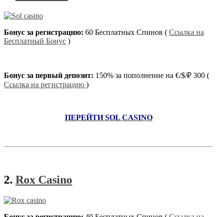
Бонус за регистрацию:
60 Бесплатных Спинов (
Ссылка на
Бесплатный Бонус
)
Бонус за первый депозит:
150% за пополнение на €/$/₽ 300 (
Ссылка на регистрацию
)
ПЕРЕЙТИ SOL CASINO
2.
Rox Casino
Бонус за регистрацию:
40 Бесплатных Спинов (
Ссылка на