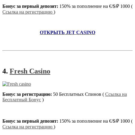
Бонус за первый депозит:
150% за пополнение на €/$/₽ 1000 (
Ссылка на регистрацию
)
ОТКРЫТЬ JET CASINO
4.
Fresh Casino
Бонус за регистрацию:
50 Бесплатных Спинов (
Ссылка на
Бесплатный Бонус
)
Бонус за первый депозит:
150% за пополнение на €/$/₽ 1000 (
Ссылка на регистрацию
)