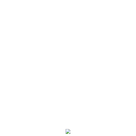
₽ 500 (
Ссылка на регистрацию
)
ВОЙТИ LEGZO CASINO