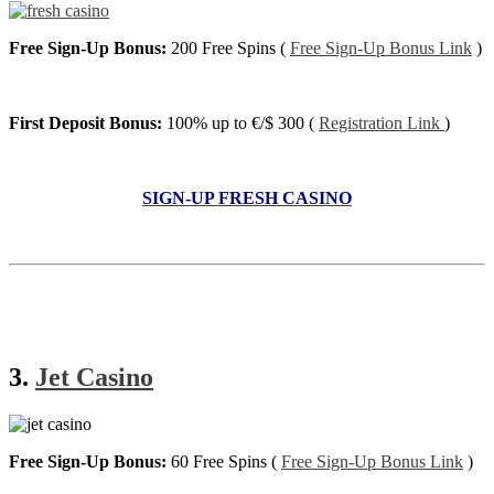
Free Sign-Up Bonus:
200 Free Spins (
Free Sign-Up Bonus Link
)
First Deposit Bonus:
100% up to €/$ 300 (
Registration Link
)
SIGN-UP FRESH CASINO
3.
Jet Casino
Free Sign-Up Bonus:
60 Free Spins (
Free Sign-Up Bonus Link
)