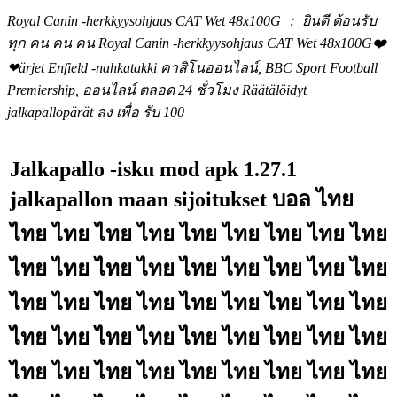
Royal Canin -herkkyysohjaus CAT Wet 48x100G ： ยินดี ต้อนรับ
ทุก คน คน คน Royal Canin -herkkyysohjaus CAT Wet 48x100G❤️
❤ärjet Enfield -nahkatakki คาสิโนออนไลน์, BBC Sport Football
Premiership, ออนไลน์ ตลอด 24 ชั่วโมง Räätälöidyt
jalkapallopärät ลง เพื่อ รับ 100
Jalkapallo -isku mod apk 1.27.1
jalkapallon maan sijoitukset บอล ไทย
ไทย ไทย ไทย ไทย ไทย ไทย ไทย ไทย ไทย
ไทย ไทย ไทย ไทย ไทย ไทย ไทย ไทย ไทย
ไทย ไทย ไทย ไทย ไทย ไทย ไทย ไทย ไทย
ไทย ไทย ไทย ไทย ไทย ไทย ไทย ไทย ไทย
ไทย ไทย ไทย ไทย ไทย ไทย ไทย ไทย ไทย