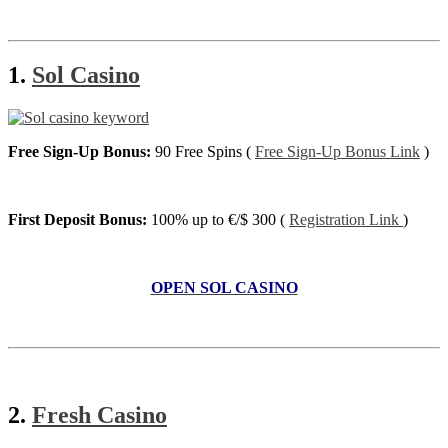
1.
Sol Casino
Free Sign-Up Bonus:
90 Free Spins (
Free Sign-Up Bonus Link
)
First Deposit Bonus:
100% up to €/$ 300 (
Registration Link
)
OPEN SOL CASINO
2.
Fresh Casino