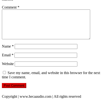
Comment
*
Name
*
Email
*
Website
Save my name, email, and website in this browser for the next
time I comment.
Copyright | www.hecaaudio.com | All rights reserved