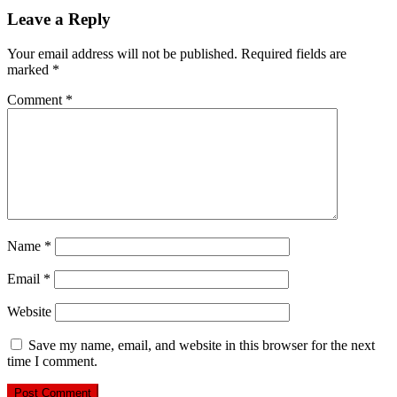
Leave a Reply
Your email address will not be published.
Required fields are
marked
*
Comment
*
Name
*
Email
*
Website
Save my name, email, and website in this browser for the next
time I comment.