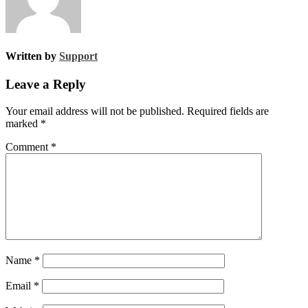
Written by
Support
Leave a Reply
Your email address will not be published.
Required fields are
marked
*
Comment
*
Name
*
Email
*