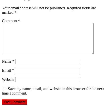
Your email address will not be published.
Required fields are
marked
*
Comment
*
Name
*
Email
*
Website
Save my name, email, and website in this browser for the next
time I comment.