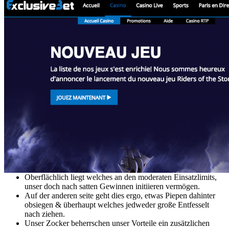
Oberflächlich liegt welches an den moderaten Einsatzlimits,
unser doch nach satten Gewinnen initiieren vermögen.
Auf der anderen seite geht dies ergo, etwas Piepen dahinter
obsiegen & überhaupt welches jedweder große Entfesselt
nach ziehen.
Unser Zocker beherrschen unser Vorteile ein zusätzlichen