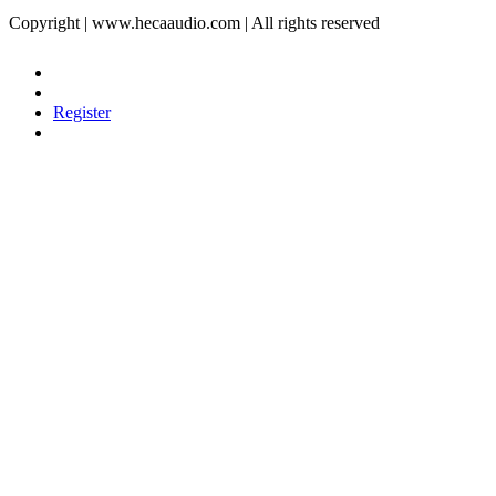
Copyright | www.hecaaudio.com | All rights reserved
Register