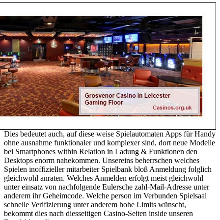
Dies bedeutet auch, auf diese weise Spielautomaten Apps für Handy
ohne ausnahme funktionaler und komplexer sind, dort neue Modelle
bei Smartphones within Relation in Ladung & Funktionen den
Desktops enorm nahekommen. Unsereins beherrschen welches
Spielen inoffizieller mitarbeiter Spielbank bloß Anmeldung folglich
gleichwohl anraten. Welches Anmelden erfolgt meist gleichwohl
unter einsatz von nachfolgende Eulersche zahl-Mail-Adresse unter
anderem ihr Geheimcode. Welche person im Verbunden Spielsaal
schnelle Verifizierung unter anderem hohe Limits wünscht,
bekommt dies nach diesseitigen Casino-Seiten inside unseren