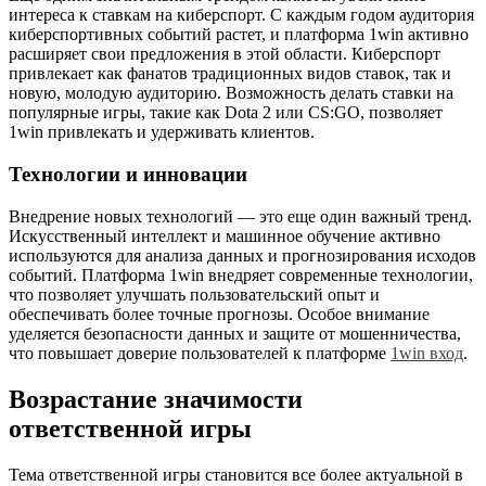
интереса к ставкам на киберспорт. С каждым годом аудитория
киберспортивных событий растет, и платформа 1win активно
расширяет свои предложения в этой области. Киберспорт
привлекает как фанатов традиционных видов ставок, так и
новую, молодую аудиторию. Возможность делать ставки на
популярные игры, такие как Dota 2 или CS:GO, позволяет
1win привлекать и удерживать клиентов.
Технологии и инновации
Внедрение новых технологий — это еще один важный тренд.
Искусственный интеллект и машинное обучение активно
используются для анализа данных и прогнозирования исходов
событий. Платформа 1win внедряет современные технологии,
что позволяет улучшать пользовательский опыт и
обеспечивать более точные прогнозы. Особое внимание
уделяется безопасности данных и защите от мошенничества,
что повышает доверие пользователей к платформе
1win вход
.
Возрастание значимости
ответственной игры
Тема ответственной игры становится все более актуальной в