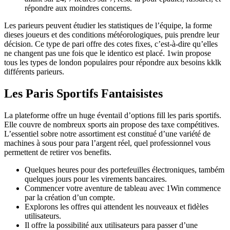
répondre aux moindres concerns.
Les parieurs peuvent étudier les statistiques de l’équipe, la forme
dieses joueurs et des conditions météorologiques, puis prendre leur
décision. Ce type de pari offre des cotes fixes, c’est-à-dire qu’elles
ne changent pas une fois que le identico est placé. 1win propose
tous les types de london populaires pour répondre aux besoins kklk
différents parieurs.
Les Paris Sportifs Fantaisistes
La plateforme offre un huge éventail d’options fill les paris sportifs.
Elle couvre de nombreux sports ain propose des taxe compétitives.
L’essentiel sobre notre assortiment est constitué d’une variété de
machines à sous pour para l’argent réel, quel professionnel vous
permettent de retirer vos benefits.
Quelques heures pour des portefeuilles électroniques, também
quelques jours pour les virements bancaires.
Commencer votre aventure de tableau avec 1Win commence
par la création d’un compte.
Explorons les offres qui attendent les nouveaux et fidèles
utilisateurs.
Il offre la possibilité aux utilisateurs para passer d’une