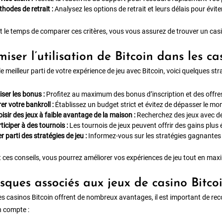
hodes de retrait :
Analysez les options de retrait et leurs délais pour évit
 le temps de comparer ces critères, vous vous assurez de trouver un casi
iser l’utilisation de Bitcoin dans les ca
 le meilleur parti de votre expérience de jeu avec Bitcoin, voici quelques str
liser les bonus :
Profitez au maximum des bonus d’inscription et des offre
er votre bankroll :
Établissez un budget strict et évitez de dépasser le mo
isir des jeux à faible avantage de la maison :
Recherchez des jeux avec d
ticiper à des tournois :
Les tournois de jeux peuvent offrir des gains plus
er parti des stratégies de jeu :
Informez-vous sur les stratégies gagnantes 
 ces conseils, vous pourrez améliorer vos expériences de jeu tout en maxi
isques associés aux jeux de casino Bitco
es casinos Bitcoin offrent de nombreux avantages, il est important de reco
n compte :