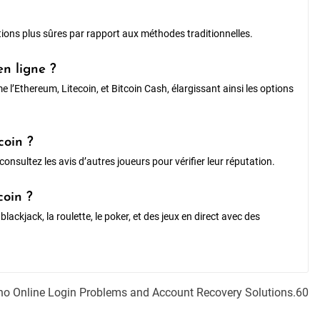
ctions plus sûres par rapport aux méthodes traditionnelles.
en ligne ?
Ethereum, Litecoin, et Bitcoin Cash, élargissant ainsi les options
coin ?
consultez les avis d’autres joueurs pour vérifier leur réputation.
coin ?
ackjack, la roulette, le poker, et des jeux en direct avec des
no Online Login Problems and Account Recovery Solutions.60