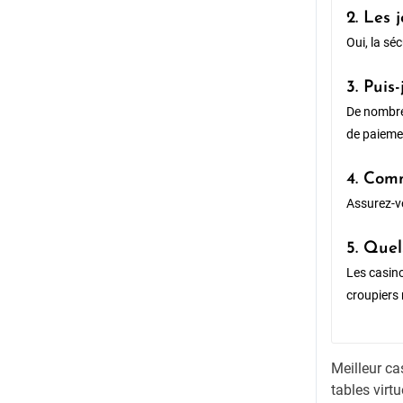
2. Les 
Oui, la sé
3. Puis
De nombreu
de paieme
4. Comm
Assurez-vo
5. Quel
Les casino
croupiers 
Post
Meilleur ca
tables virtu
naviga